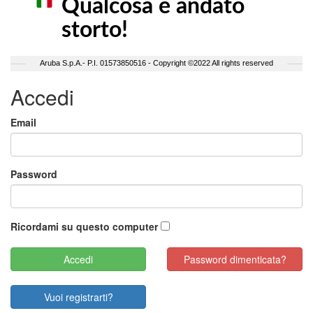
Accedi
Email
Password
Ricordami su questo computer
Password dimenticata?
Vuoi registrarti?