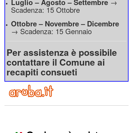
→
Luglio – Agosto – Settembre
Scadenza: 15 Ottobre
Ottobre – Novembre – Dicembre
→ Scadenza: 15 Gennaio
Per assistenza è possibile
contattare il Comune ai
recapiti consueti